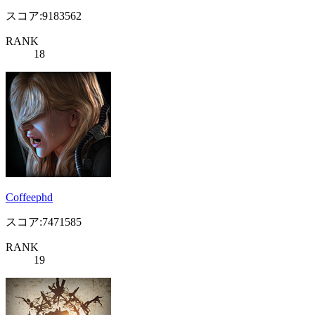
スコア:9183562
RANK
18
Coffeephd
スコア:7471585
RANK
19