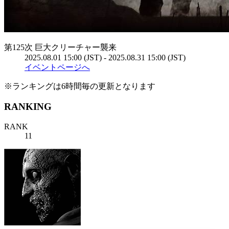
第125次 巨大クリーチャー襲来
2025.08.01 15:00 (JST) - 2025.08.31 15:00 (JST)
イベントページへ
※ランキングは6時間毎の更新となります
RANKING
RANK
11