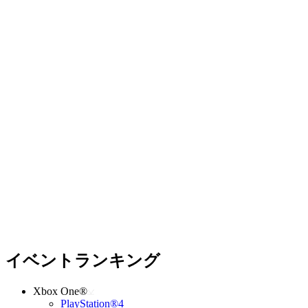
イベントランキング
Xbox One®
PlayStation®4