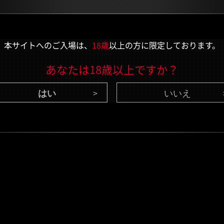
本サイトへのご入場は、
18歳
以上の方に限定しております。
あなたは18歳以上ですか？
いいえ
CONTENTS
/ 最新情報