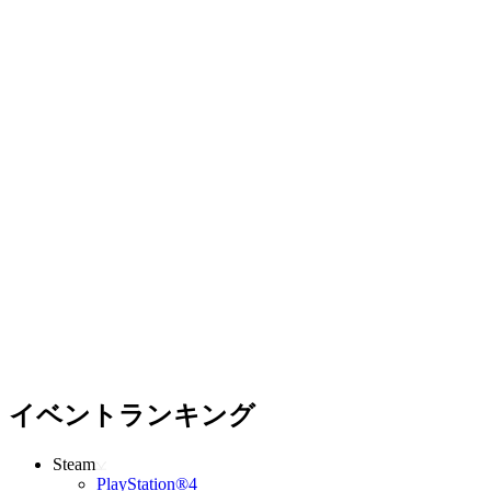
イベントランキング
Steam
PlayStation®4