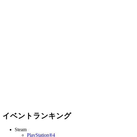
イベントランキング
Steam
PlayStation®4