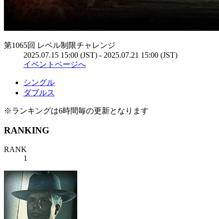
第1065回 レベル制限チャレンジ
2025.07.15 15:00 (JST) - 2025.07.21 15:00 (JST)
イベントページへ
シングル
ダブルス
※ランキングは6時間毎の更新となります
RANKING
RANK
1