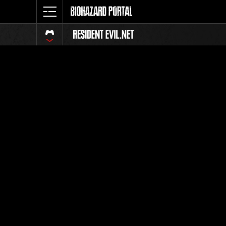
イベント
全体