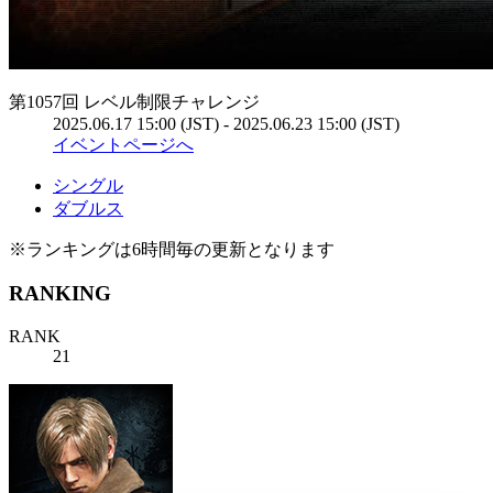
第1057回 レベル制限チャレンジ
2025.06.17 15:00 (JST) - 2025.06.23 15:00 (JST)
イベントページへ
シングル
ダブルス
※ランキングは6時間毎の更新となります
RANKING
RANK
21