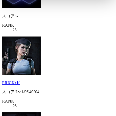
スコア: -
RANK
25
ERICKxK
スコア:Lv:1/06'40"04
RANK
26