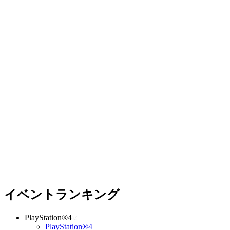
イベントランキング
PlayStation®4
PlayStation®4