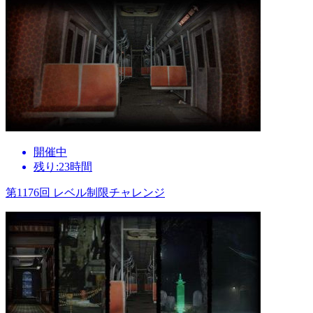
開催中
残り:23時間
第1176回 レベル制限チャレンジ