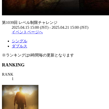
第1039回 レベル制限チャレンジ
2025.04.15 15:00 (JST) - 2025.04.21 15:00 (JST)
イベントページへ
シングル
ダブルス
※ランキングは6時間毎の更新となります
RANKING
RANK
1