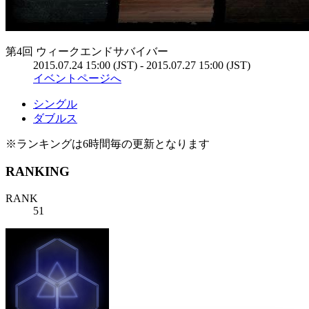
第4回 ウィークエンドサバイバー
2015.07.24 15:00 (JST) - 2015.07.27 15:00 (JST)
イベントページへ
シングル
ダブルス
※ランキングは6時間毎の更新となります
RANKING
RANK
51