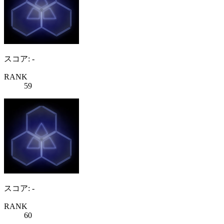
スコア: -
RANK
59
スコア: -
RANK
60