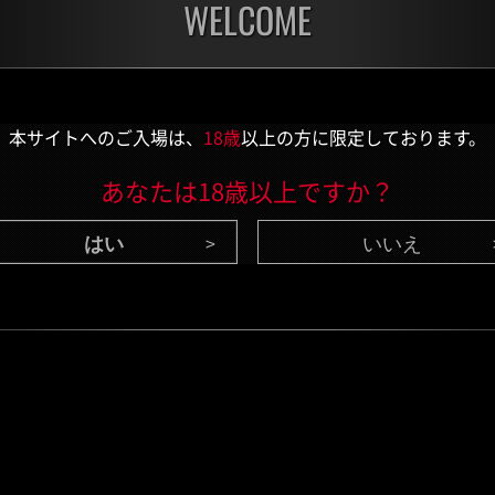
WELCOME
開催中
開催
第1175回 レベル制限
第1
チャレンジ
チャ
残り:2日
残り:
本サイトへのご入場は、
18歳
以上の方に限定しております。
あなたは18歳以上ですか？
いいえ
CONTENTS
/ 最新情報