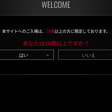
WELCOME
開催中
開催
第1175回 レベル制限
第1
チャレンジ
チャ
残り:20時間
残り:
本サイトへのご入場は、
18歳
以上の方に限定しております。
あなたは18歳以上ですか？
いいえ
CONTENTS
/ 最新情報