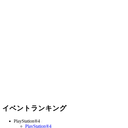
イベントランキング
PlayStation®4
PlayStation®4