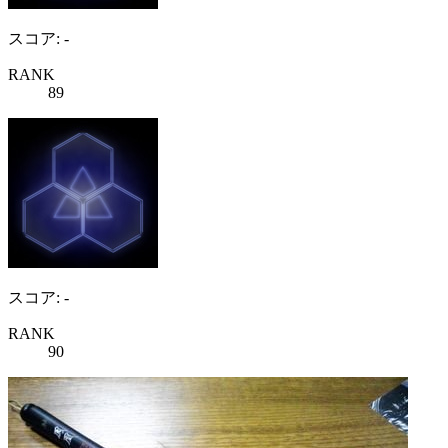
スコア: -
RANK
89
スコア: -
RANK
90