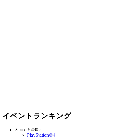
イベントランキング
Xbox 360®
PlayStation®4