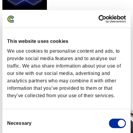
スコア: -
RANK
82
This website uses cookies
We use cookies to personalise content and ads, to
provide social media features and to analyse our
traffic. We also share information about your use of
our site with our social media, advertising and
analytics partners who may combine it with other
information that you’ve provided to them or that
they’ve collected from your use of their services.
Consent
Necessary
Selection