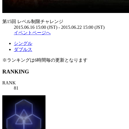
第15回 レベル制限チャレンジ
2015.06.16 15:00 (JST) - 2015.06.22 15:00 (JST)
イベントページへ
シングル
ダブルス
※ランキングは6時間毎の更新となります
RANKING
RANK
81