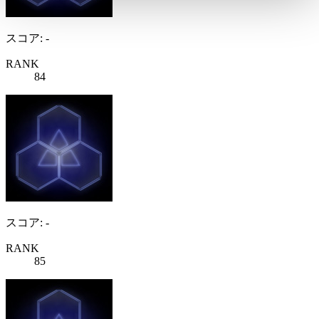
スコア: -
RANK
84
スコア: -
RANK
85