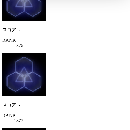
スコア: -
RANK
1876
スコア: -
RANK
1877