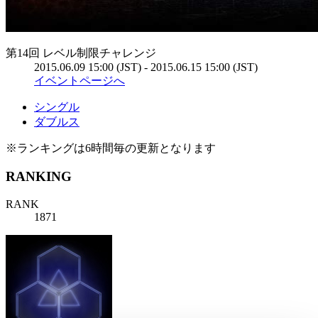
第14回 レベル制限チャレンジ
2015.06.09 15:00 (JST) - 2015.06.15 15:00 (JST)
イベントページへ
シングル
ダブルス
※ランキングは6時間毎の更新となります
RANKING
RANK
1871