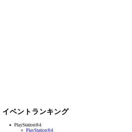
イベントランキング
PlayStation®4
PlayStation®4