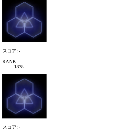
スコア: -
RANK
1878
スコア: -