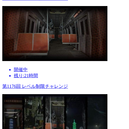
開催中
残り:21時間
第1176回 レベル制限チャレンジ