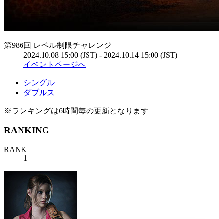
第986回 レベル制限チャレンジ
2024.10.08 15:00 (JST) - 2024.10.14 15:00 (JST)
イベントページへ
シングル
ダブルス
※ランキングは6時間毎の更新となります
RANKING
RANK
1