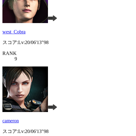
west_Cobra
スコア:Lv:20/06'13"98
RANK
9
cameron
スコア:Lv:20/06'13"98