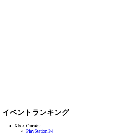
イベントランキング
Xbox One®
PlayStation®4