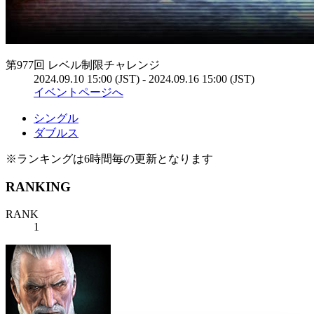
第977回 レベル制限チャレンジ
2024.09.10 15:00 (JST) - 2024.09.16 15:00 (JST)
イベントページへ
シングル
ダブルス
※ランキングは6時間毎の更新となります
RANKING
RANK
1