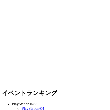
イベントランキング
PlayStation®4
PlayStation®4