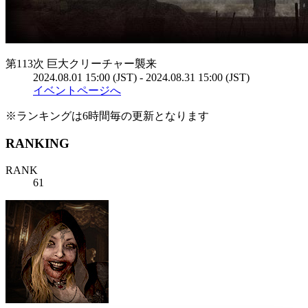
第113次 巨大クリーチャー襲来
2024.08.01 15:00 (JST) - 2024.08.31 15:00 (JST)
イベントページへ
※ランキングは6時間毎の更新となります
RANKING
RANK
61