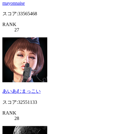
mayonnaise
スコア:33565468
RANK
27
あいあむまっこい
スコア:32551133
RANK
28