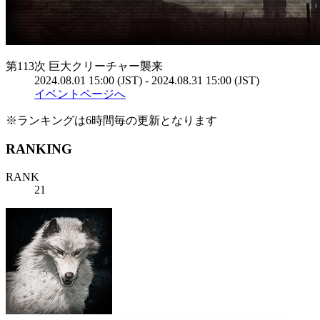
第113次 巨大クリーチャー襲来
2024.08.01 15:00 (JST) - 2024.08.31 15:00 (JST)
イベントページへ
※ランキングは6時間毎の更新となります
RANKING
RANK
21