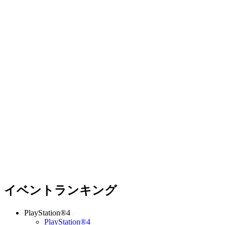
イベントランキング
PlayStation®4
PlayStation®4