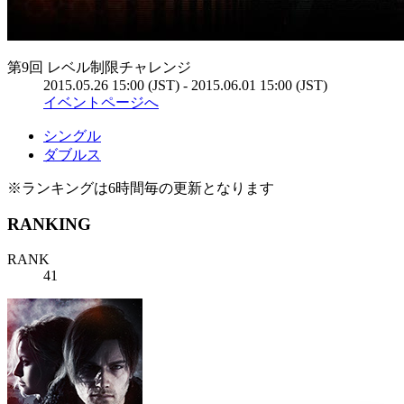
第9回 レベル制限チャレンジ
2015.05.26 15:00 (JST) - 2015.06.01 15:00 (JST)
イベントページへ
シングル
ダブルス
※ランキングは6時間毎の更新となります
RANKING
RANK
41