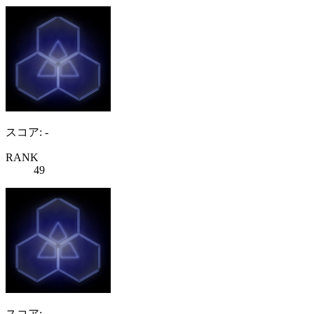
スコア: -
RANK
49
スコア: -