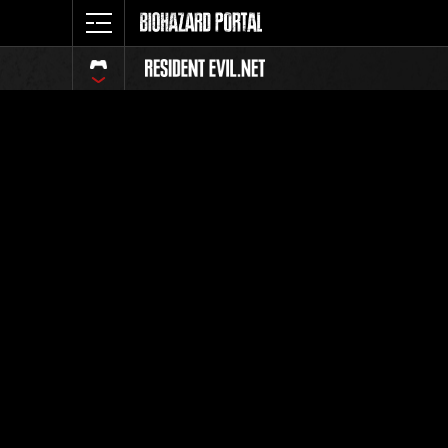
イベント
全体