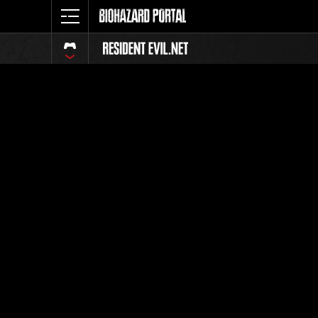
イベント
全体