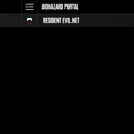
イベント
全体