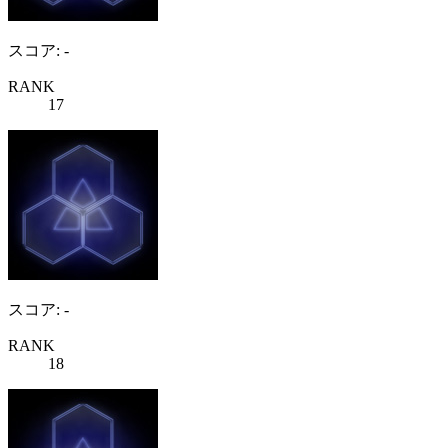
スコア: -
RANK
17
スコア: -
RANK
18