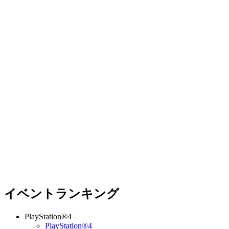
イベントランキング
PlayStation®4
PlayStation®4