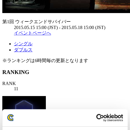
第1回 ウィークエンドサバイバー
2015.05.15 15:00 (JST) - 2015.05.18 15:00 (JST)
イベントページへ
シングル
ダブルス
※ランキングは6時間毎の更新となります
RANKING
RANK
11