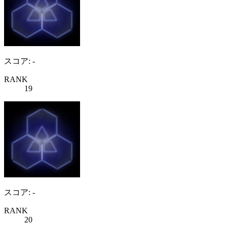
スコア: -
RANK
19
スコア: -
RANK
20