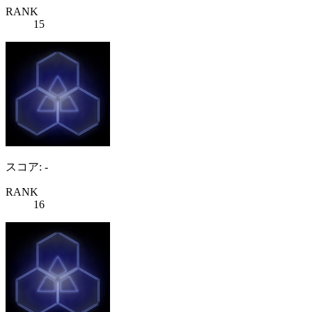
RANK
15
スコア: -
RANK
16