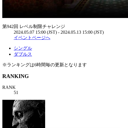
第942回 レベル制限チャレンジ
2024.05.07 15:00 (JST) - 2024.05.13 15:00 (JST)
イベントページへ
シングル
ダブルス
※ランキングは6時間毎の更新となります
RANKING
RANK
51