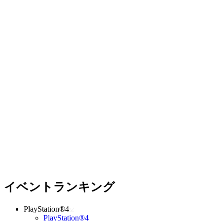
イベントランキング
PlayStation®4
PlayStation®4