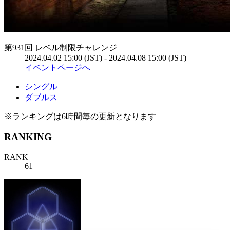
第931回 レベル制限チャレンジ
2024.04.02 15:00 (JST) - 2024.04.08 15:00 (JST)
イベントページへ
シングル
ダブルス
※ランキングは6時間毎の更新となります
RANKING
RANK
61