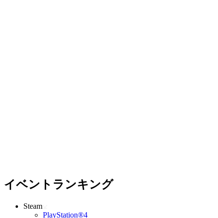
イベントランキング
Steam
PlayStation®4