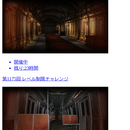
開催中
残り:23時間
第1175回 レベル制限チャレンジ