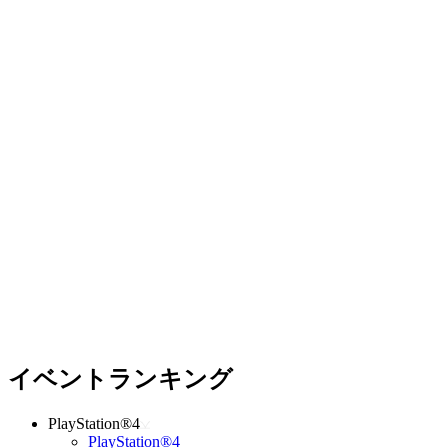
イベントランキング
PlayStation®4
PlayStation®4