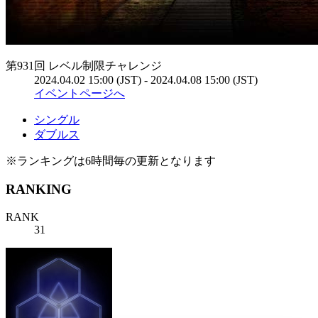
第931回 レベル制限チャレンジ
2024.04.02 15:00 (JST) - 2024.04.08 15:00 (JST)
イベントページへ
シングル
ダブルス
※ランキングは6時間毎の更新となります
RANKING
RANK
31