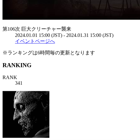
第106次 巨大クリーチャー襲来
2024.01.01 15:00 (JST) - 2024.01.31 15:00 (JST)
イベントページへ
※ランキングは6時間毎の更新となります
RANKING
RANK
341