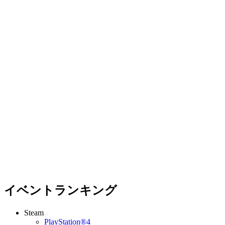
イベントランキング
Steam
PlayStation®4