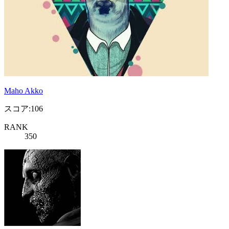
Maho Akko
スコア:106
RANK
350