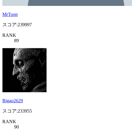
MrToon
スコア:239997
RANK
89
Bigao2629
スコア:233955
RANK
90