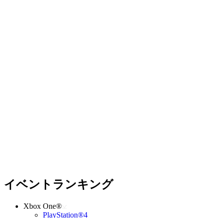
イベントランキング
Xbox One®
PlayStation®4