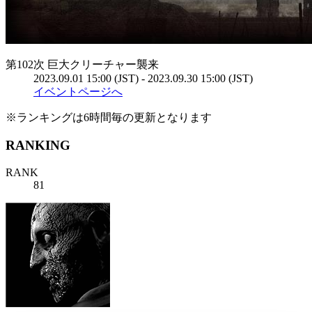
第102次 巨大クリーチャー襲来
2023.09.01 15:00 (JST) - 2023.09.30 15:00 (JST)
イベントページへ
※ランキングは6時間毎の更新となります
RANKING
RANK
81