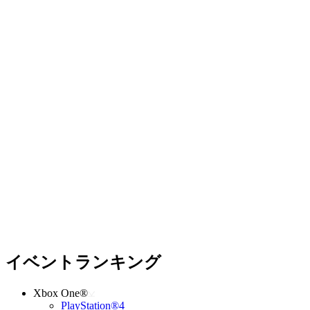
イベントランキング
Xbox One®
PlayStation®4