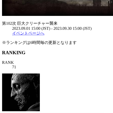
第102次 巨大クリーチャー襲来
2023.09.01 15:00 (JST) - 2023.09.30 15:00 (JST)
イベントページへ
※ランキングは6時間毎の更新となります
RANKING
RANK
71