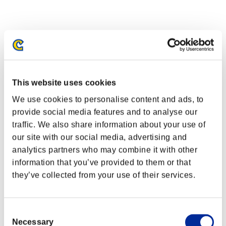
This website uses cookies
We use cookies to personalise content and ads, to
provide social media features and to analyse our
traffic. We also share information about your use of
our site with our social media, advertising and
analytics partners who may combine it with other
information that you’ve provided to them or that
they’ve collected from your use of their services.
イベントランキング
Consent
Steam
Necessary
PlayStation®4
Selection