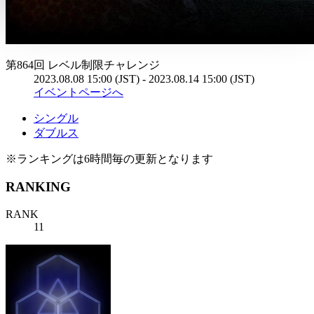
第864回 レベル制限チャレンジ
2023.08.08 15:00 (JST) - 2023.08.14 15:00 (JST)
イベントページへ
シングル
ダブルス
※ランキングは6時間毎の更新となります
RANKING
RANK
11