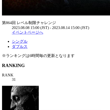
第864回 レベル制限チャレンジ
2023.08.08 15:00 (JST) - 2023.08.14 15:00 (JST)
イベントページへ
シングル
ダブルス
※ランキングは6時間毎の更新となります
RANKING
RANK
31