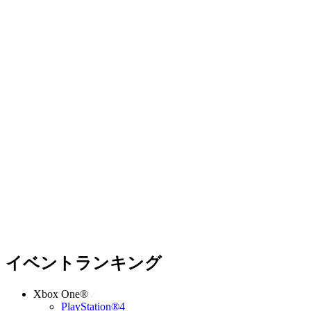
イベントランキング
Xbox One®
PlayStation®4