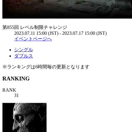
第855回 レベル制限チャレンジ
2023.07.11 15:00 (JST) - 2023.07.17 15:00 (JST)
イベントページへ
シングル
ダブルス
※ランキングは6時間毎の更新となります
RANKING
RANK
31