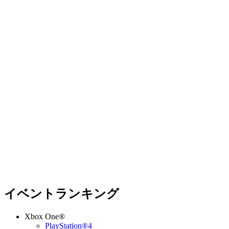
イベントランキング
Xbox One®
PlayStation®4