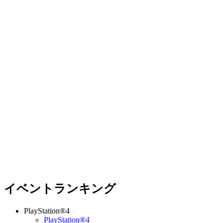
イベントランキング
PlayStation®4
PlayStation®4