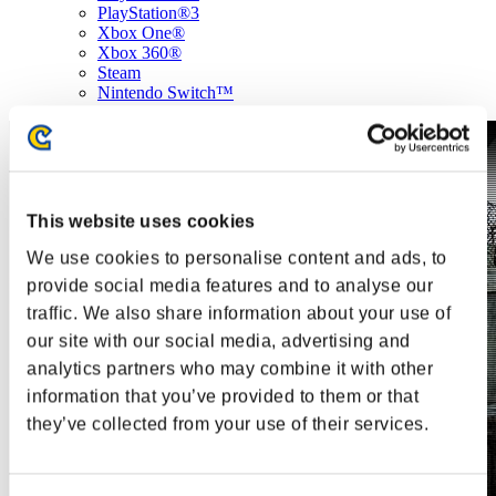
PlayStation®3
Xbox One®
Xbox 360®
Steam
Nintendo Switch™
This website uses cookies
We use cookies to personalise content and ads, to
provide social media features and to analyse our
traffic. We also share information about your use of
our site with our social media, advertising and
analytics partners who may combine it with other
information that you’ve provided to them or that
they’ve collected from your use of their services.