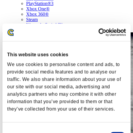
PlayStation®3
Xbox One®
Xbox 360®
Steam
Nintendo Switch™
This website uses cookies
We use cookies to personalise content and ads, to
provide social media features and to analyse our
traffic. We also share information about your use of
our site with our social media, advertising and
analytics partners who may combine it with other
information that you’ve provided to them or that
they’ve collected from your use of their services.
Consent