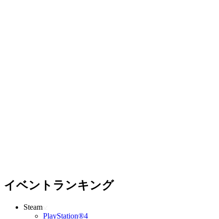
イベントランキング
Steam
PlayStation®4