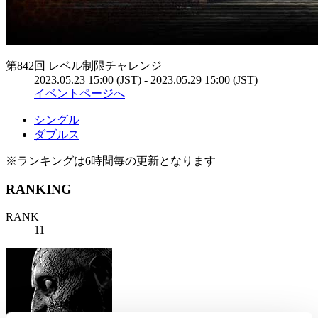
第842回 レベル制限チャレンジ
2023.05.23 15:00 (JST) - 2023.05.29 15:00 (JST)
イベントページへ
シングル
ダブルス
※ランキングは6時間毎の更新となります
RANKING
RANK
11