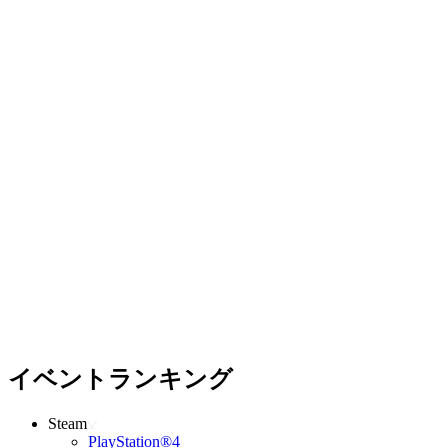
イベントランキング
Steam
PlayStation®4