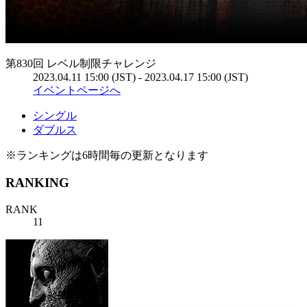
第830回 レベル制限チャレンジ
2023.04.11 15:00 (JST) - 2023.04.17 15:00 (JST)
イベントページへ
シングル
ダブルス
※ランキングは6時間毎の更新となります
RANKING
RANK
11