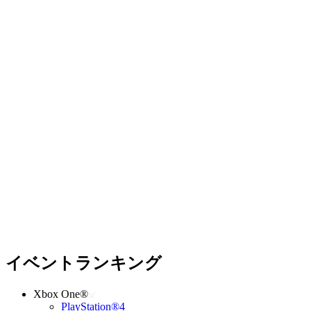
イベントランキング
Xbox One®
PlayStation®4