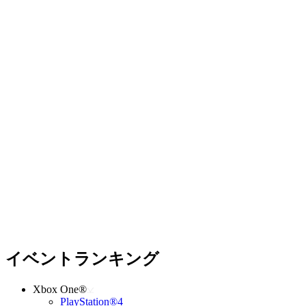
イベントランキング
Xbox One®
PlayStation®4