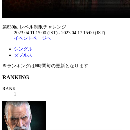
第830回 レベル制限チャレンジ
2023.04.11 15:00 (JST) - 2023.04.17 15:00 (JST)
イベントページへ
シングル
ダブルス
※ランキングは6時間毎の更新となります
RANKING
RANK
1