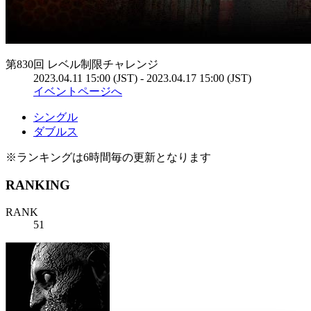
第830回 レベル制限チャレンジ
2023.04.11 15:00 (JST) - 2023.04.17 15:00 (JST)
イベントページへ
シングル
ダブルス
※ランキングは6時間毎の更新となります
RANKING
RANK
51