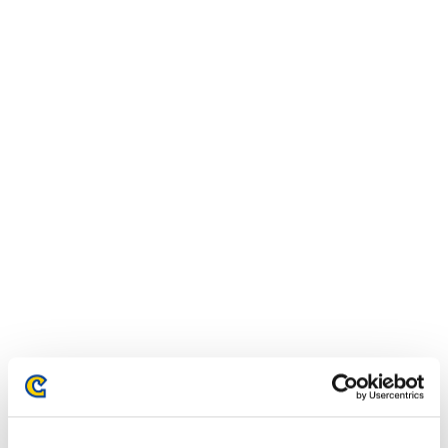
イベントランキング
Steam
PlayStation®4