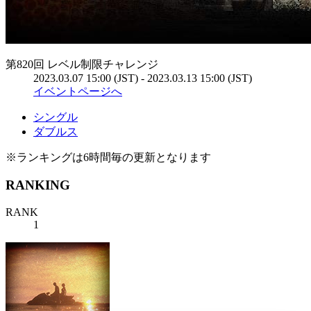
第820回 レベル制限チャレンジ
2023.03.07 15:00 (JST) - 2023.03.13 15:00 (JST)
イベントページへ
シングル
ダブルス
※ランキングは6時間毎の更新となります
RANKING
RANK
1