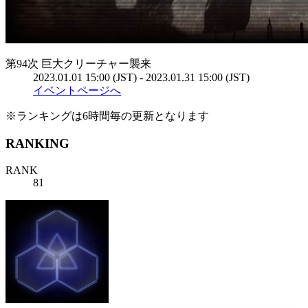
第94次 巨大クリーチャー襲来
2023.01.01 15:00 (JST) - 2023.01.31 15:00 (JST)
イベントページへ
※ランキングは6時間毎の更新となります
RANKING
RANK
81