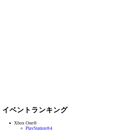
イベントランキング
Xbox One®
PlayStation®4