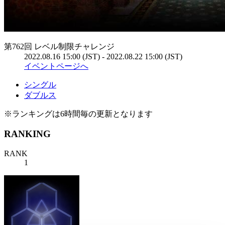
第762回 レベル制限チャレンジ
2022.08.16 15:00 (JST) - 2022.08.22 15:00 (JST)
イベントページへ
シングル
ダブルス
※ランキングは6時間毎の更新となります
RANKING
RANK
1