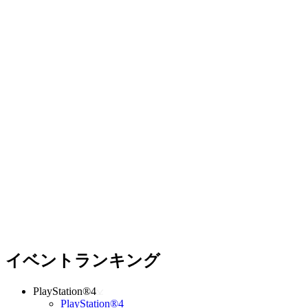
イベントランキング
PlayStation®4
PlayStation®4