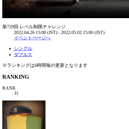
第729回 レベル制限チャレンジ
2022.04.26 15:00 (JST) - 2022.05.02 15:00 (JST)
イベントページへ
シングル
ダブルス
※ランキングは6時間毎の更新となります
RANKING
RANK
31