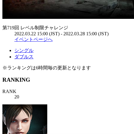
第719回 レベル制限チャレンジ
2022.03.22 15:00 (JST) - 2022.03.28 15:00 (JST)
イベントページへ
シングル
ダブルス
※ランキングは6時間毎の更新となります
RANKING
RANK
20