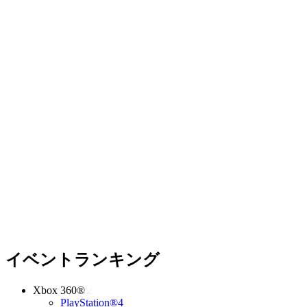
イベントランキング
Xbox 360®
PlayStation®4