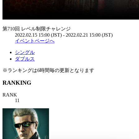
第710回 レベル制限チャレンジ
2022.02.15 15:00 (JST) - 2022.02.21 15:00 (JST)
イベントページへ
シングル
ダブルス
※ランキングは6時間毎の更新となります
RANKING
RANK
11