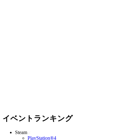
イベントランキング
Steam
PlayStation®4