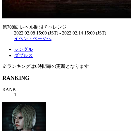
第708回 レベル制限チャレンジ
2022.02.08 15:00 (JST) - 2022.02.14 15:00 (JST)
イベントページへ
シングル
ダブルス
※ランキングは6時間毎の更新となります
RANKING
RANK
1