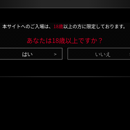
本サイトへのご入場は、
18歳
以上の方に限定しております。
あなたは18歳以上ですか？
いいえ
CONTENTS
/ 最新情報