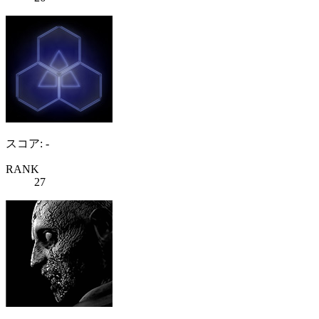
スコア: -
RANK
27