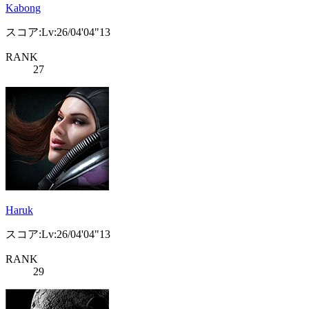
Kabong
スコア:Lv:26/04'04"13
RANK
27
Haruk
スコア:Lv:26/04'04"13
RANK
29