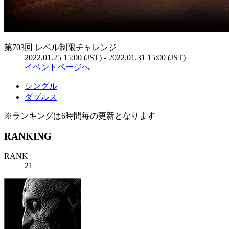
第703回 レベル制限チャレンジ
2022.01.25 15:00 (JST) - 2022.01.31 15:00 (JST)
イベントページへ
シングル
ダブルス
※ランキングは6時間毎の更新となります
RANKING
RANK
21