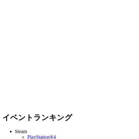
イベントランキング
Steam
PlayStation®4