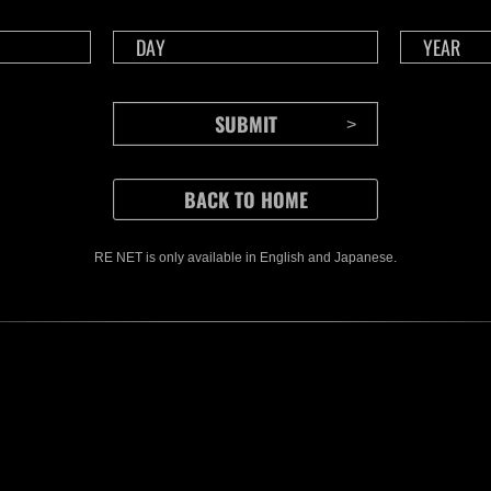
hanyao3
N1temare
えびち
wulala
RE NET is only available in English and Japanese.
ue_0511
51561接带普船三体70/次混沌三体80/次不搞
AZSH20