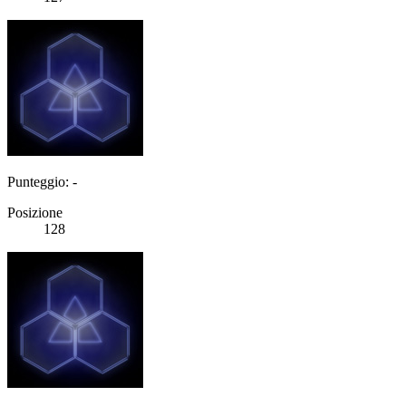
Punteggio: -
Posizione
128