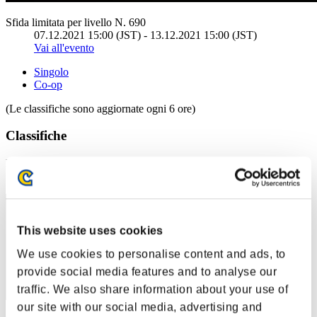
Sfida limitata per livello N. 690
07.12.2021 15:00 (JST) - 13.12.2021 15:00 (JST)
Vai all'evento
Singolo
Co-op
(Le classifiche sono aggiornate ogni 6 ore)
Classifiche
Posizione
121
This website uses cookies
We use cookies to personalise content and ads, to
provide social media features and to analyse our
traffic. We also share information about your use of
our site with our social media, advertising and