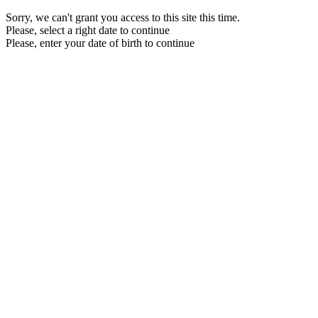
Sorry, we can't grant you access to this site this time.
Please, select a right date to continue
Please, enter your date of birth to continue