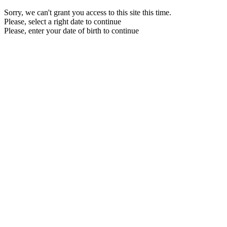
Sorry, we can't grant you access to this site this time.
Please, select a right date to continue
Please, enter your date of birth to continue