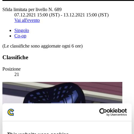
Sfida limitata per livello N. 689
07.12.2021 15:00 (JST) - 13.12.2021 15:00 (JST)
Vai all'evento
Singolo
Co-op
(Le classifiche sono aggiornate ogni 6 ore)
Classifiche
Posizione
21