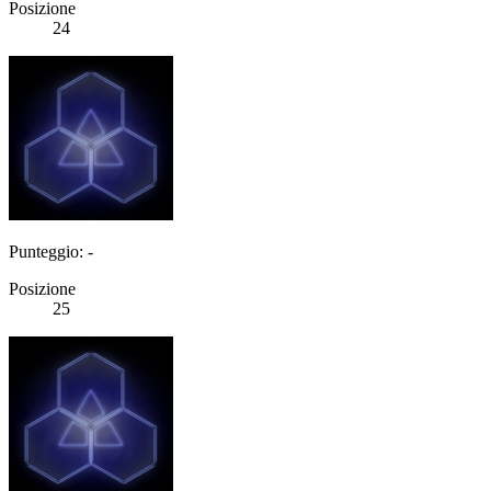
Posizione
24
Punteggio: -
Posizione
25